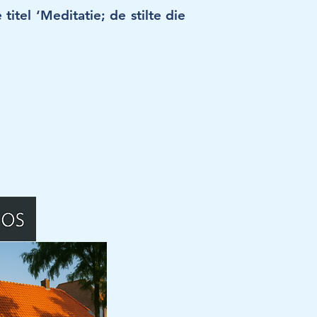
itel ‘Meditatie; de stilte die