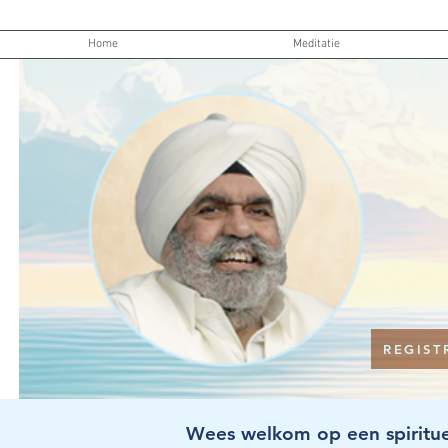
Home
Meditatie
REGIST
Wees welkom op een spiritue